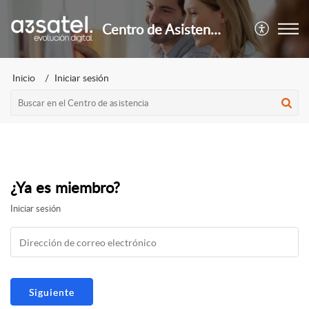
Centro de Asistencia
Inicio
Iniciar sesión
¿Ya es miembro?
Iniciar sesión