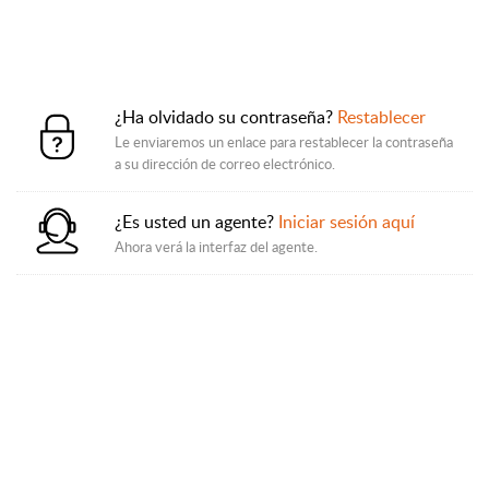
¿Ha olvidado su contraseña?
Restablecer
Le enviaremos un enlace para restablecer la contraseña
a su dirección de correo electrónico.
¿Es usted un agente?
Iniciar sesión aquí
Ahora verá la interfaz del agente.