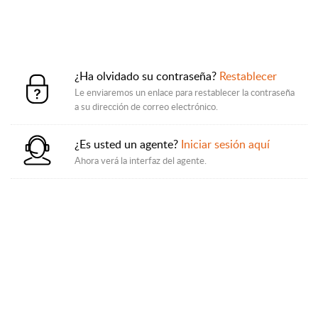
¿Ha olvidado su contraseña?
Restablecer
Le enviaremos un enlace para restablecer la contraseña
a su dirección de correo electrónico.
¿Es usted un agente?
Iniciar sesión aquí
Ahora verá la interfaz del agente.