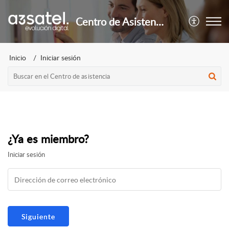
Centro de Asistencia
Inicio
Iniciar sesión
¿Ya es miembro?
Iniciar sesión